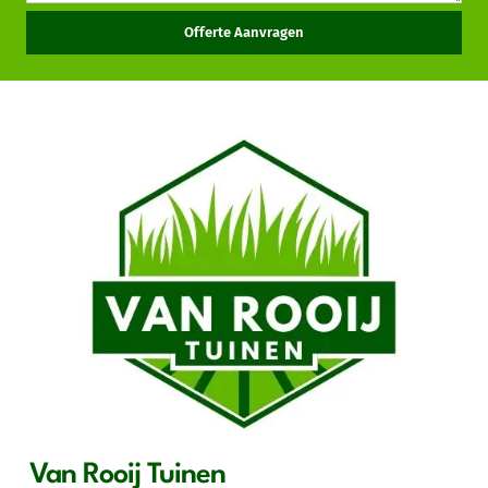
Offerte Aanvragen
Van Rooij Tuinen