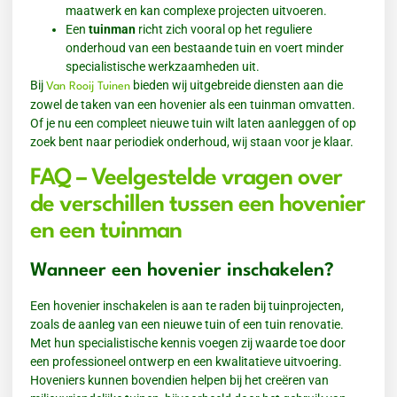
maatwerk en kan complexe projecten uitvoeren.
Een
tuinman
richt zich vooral op het reguliere
onderhoud van een bestaande tuin en voert minder
specialistische werkzaamheden uit.
Bij
bieden wij uitgebreide diensten aan die
Van Rooij Tuinen
zowel de taken van een hovenier als een tuinman omvatten.
Of je nu een compleet nieuwe tuin wilt laten aanleggen of op
zoek bent naar periodiek onderhoud, wij staan voor je klaar.
FAQ – Veelgestelde vragen over
de verschillen tussen een hovenier
en een tuinman
Wanneer een hovenier inschakelen?
Een hovenier inschakelen is aan te raden bij tuinprojecten,
zoals de aanleg van een nieuwe tuin of een tuin renovatie.
Met hun specialistische kennis voegen zij waarde toe door
een professioneel ontwerp en een kwalitatieve uitvoering.
Hoveniers kunnen bovendien helpen bij het creëren van