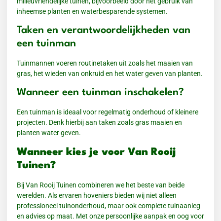
milieuvriendelijke tuinen, bijvoorbeeld door het gebruik van
inheemse planten en waterbesparende systemen.
Taken en verantwoordelijkheden van
een tuinman
Tuinmannen voeren routinetaken uit zoals het maaien van
gras, het wieden van onkruid en het water geven van planten.
Wanneer een tuinman inschakelen?
Een tuinman is ideaal voor regelmatig onderhoud of kleinere
projecten. Denk hierbij aan taken zoals gras maaien en
planten water geven.
Wanneer kies je voor Van Rooij
Tuinen?
Bij Van Rooij Tuinen combineren we het beste van beide
werelden. Als ervaren hoveniers bieden wij niet alleen
professioneel tuinonderhoud, maar ook complete tuinaanleg
en advies op maat. Met onze persoonlijke aanpak en oog voor