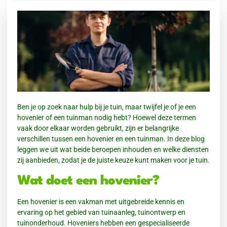
Ben je op zoek naar hulp bij je tuin, maar twijfel je of je een
hovenier of een tuinman nodig hebt? Hoewel deze termen
vaak door elkaar worden gebruikt, zijn er belangrijke
verschillen tussen een hovenier en een tuinman. In deze blog
leggen we uit wat beide beroepen inhouden en welke diensten
zij aanbieden, zodat je de juiste keuze kunt maken voor je tuin.
Wat doet een hovenier?
Een hovenier is een vakman met uitgebreide kennis en
ervaring op het gebied van tuinaanleg, tuinontwerp en
tuinonderhoud. Hoveniers hebben een gespecialiseerde