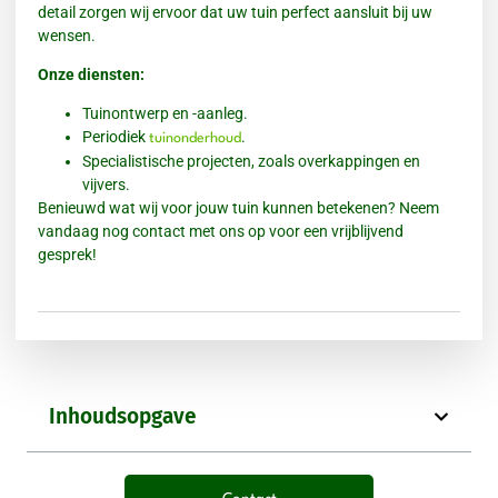
detail zorgen wij ervoor dat uw tuin perfect aansluit bij uw
wensen.
Onze diensten:
Tuinontwerp en -aanleg.
Periodiek
.
tuinonderhoud
Specialistische projecten, zoals overkappingen en
vijvers.
Benieuwd wat wij voor jouw tuin kunnen betekenen? Neem
vandaag nog contact met ons op voor een vrijblijvend
gesprek!
Inhoudsopgave