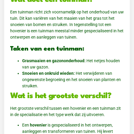
Een tuinman richt zich voornamelijk op het onderhoud van uw
tuin. Dit kan variëren van het maaien van het gras tot het
snoeien van bomen en struiken. In tegenstelling tot een
hovenier is een tuinman meestal minder gespecialiseerd in het
ontwerpen en aanleggen van tuinen.
Taken van een tuinman:
Grasmaaien en gazononderhoud:
Het netjes houden
van uw gazon.
Snoeien en onkruid wieden:
Het verwijderen van
ongewenste begroeiing en het snoeien van planten en
struiken.
Wat is het grootste verschil?
Het grootste verschil tussen een hovenier en een tuinman zit
in de specialisatie en het type werk dat zij uitvoeren.
Een
hovenier
is gespecialiseerd in het ontwerpen,
aanleggen en transformeren van tuinen. Hij levert