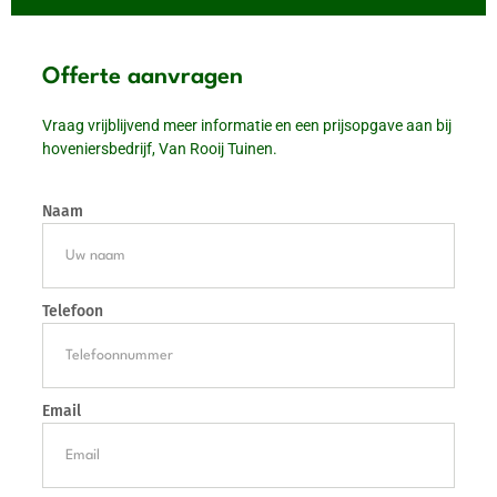
Offerte aanvragen
Vraag vrijblijvend meer informatie en een prijsopgave aan bij
hoveniersbedrijf, Van Rooij Tuinen.
Naam
Telefoon
Email