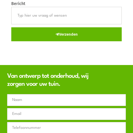
Bericht
Verzenden
Van ontwerp tot onderhoud, wij
zorgen voor uw tuin.