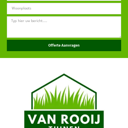
Offerte Aanvragen