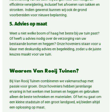
efficiënte verwijdering, inclusief het afvoeren van takken en
stronken. Indien gewenst kunnen wij ook de grond
voorbereiden voor nieuwe beplanting.
5. Advies op maat
Weet u niet welke boom of haag het beste bij uw tuin past?
Of heeft u advies nodig over de verzorging van uw
bestaande bomen en heggen? Onze hoveniers staan voor u
klaar met deskundig advies en begeleiding, zodat u de juiste
keuzes maakt voor uw tuin.
Waarom Van Rooij Tuinen?
Bij Van Rooij Tuinen combineren we vakmanschap met
passie voor groen. Onze hoveniers hebben jarenlange
ervaring in het werken met bomen en heggen en gebruiken
alleen de beste technieken en materialen. Of het nu gaat om
een kleine stadstuin of een groot landgoed, wij bieden altijd
een oplossing op maat.