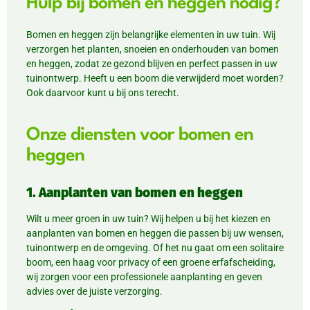
Hulp bij bomen en heggen nodig?
Bomen en heggen zijn belangrijke elementen in uw tuin. Wij
verzorgen het planten, snoeien en onderhouden van bomen
en heggen, zodat ze gezond blijven en perfect passen in uw
tuinontwerp. Heeft u een boom die verwijderd moet worden?
Ook daarvoor kunt u bij ons terecht.
Onze diensten voor bomen en
heggen
1. Aanplanten van bomen en heggen
Wilt u meer groen in uw tuin? Wij helpen u bij het kiezen en
aanplanten van bomen en heggen die passen bij uw wensen,
tuinontwerp en de omgeving. Of het nu gaat om een solitaire
boom, een haag voor privacy of een groene erfafscheiding,
wij zorgen voor een professionele aanplanting en geven
advies over de juiste verzorging.