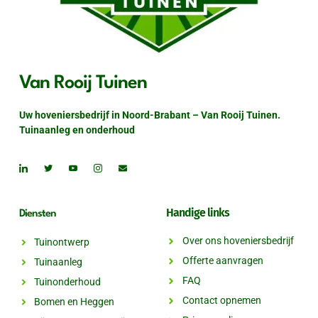
Van Rooij Tuinen
Uw hoveniersbedrijf in Noord-Brabant – Van Rooij Tuinen.
Tuinaanleg en onderhoud
Handige links
Diensten
Over ons hoveniersbedrijf
Tuinontwerp
Offerte aanvragen
Tuinaanleg
FAQ
Tuinonderhoud
Contact opnemen
Bomen en Heggen