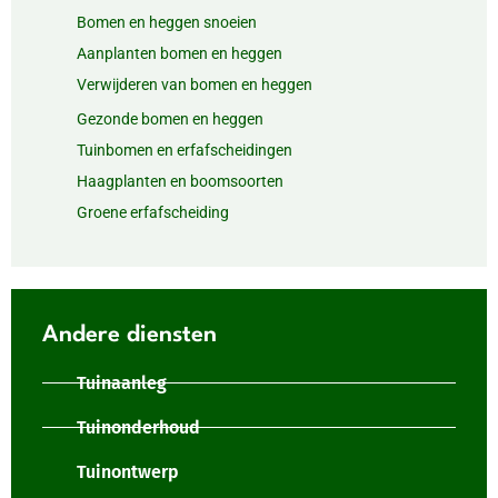
Bomen en heggen snoeien
Aanplanten bomen en heggen
Verwijderen van bomen en heggen
Gezonde bomen en heggen
Tuinbomen en erfafscheidingen
Haagplanten en boomsoorten
Groene erfafscheiding
Andere diensten
Tuinaanleg
Tuinonderhoud
Tuinontwerp