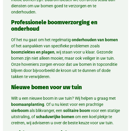
diensten om uw bomen goed te verzorgen en te
onderhouden.
Professionele boomverzorging en
onderhoud
Of het nu gaat om het regelmatig
onderhouden van bomen
of het aanpakken van specifieke problemen zoals
boomziektes en plagen
, wij staan voor u klaar. Gezonde
bomen zijn niet alleen mooier, maar ook veiliger in uw tuin.
Onze hoveniers zorgen ervoor dat uw bomen in topconditie
blijven door bijvoorbeeld de kroon uit te dunnen of dode
takken te verwijderen.
Nieuwe bomen voor uw tuin
Wilt u een nieuwe boom in uw tuin? Wij helpen u graag met
boomaanplanting
. Of u nu kiest voor een prachtige
sierboom
als blikvanger, een
solitaire boom
voor een statige
uitstraling, of
schaduwrijke bomen
om een koel plekje te
creëren, wij adviseren u over de beste keuze voor uw tuin.