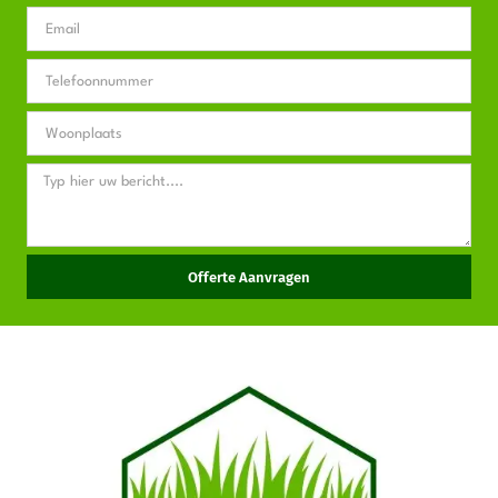
Offerte Aanvragen