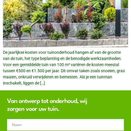
De jaarlijkse kosten voor tuinonderhoud hangen af van de grootte
van de tuin, het type beplanting en de benodigde werkzaamheden.
Voor een gemiddelde tuin van 100 m² variëren de kosten meestal
tussen €500 en €1.500 per jaar. Dit omvat taken zoals snoeien, gras
maaien, onkruid verwijderen en bemesten. Als je een tuinman
inschakelt, liggen de […]
Van ontwerp tot onderhoud, wij
zorgen voor uw tuin.