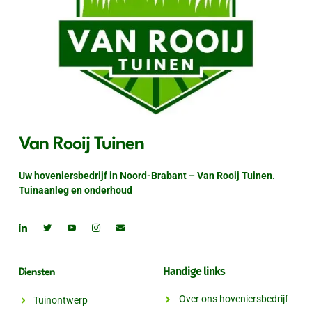
Van Rooij Tuinen
Uw hoveniersbedrijf in Noord-Brabant – Van Rooij Tuinen.
Tuinaanleg en onderhoud
Handige links
Diensten
Over ons hoveniersbedrijf
Tuinontwerp